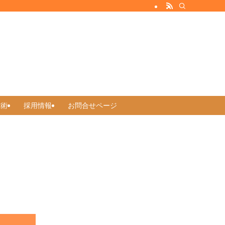
施術
採用情報
お問合せページ