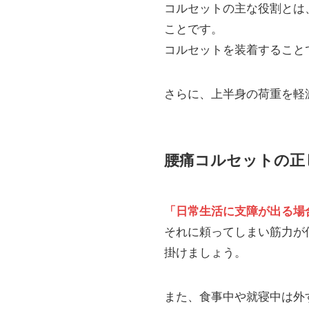
コルセットの主な役割とは
ことです。
コルセットを装着すること
さらに、上半身の荷重を軽
腰痛コルセットの正
「日常生活に支障が出る場
それに頼ってしまい筋力が
掛けましょう。
また、食事中や就寝中は外