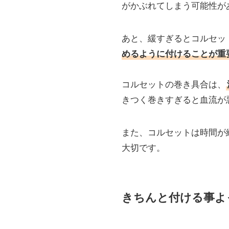
がかぶれてしまう可能性が
あと、緩すぎるとコルセッ
めるように付けることが重
コルセットの巻き具合は、
きつく巻きすぎると血流が
また、コルセットは時間が
大切です。
きちんと付ける事よ