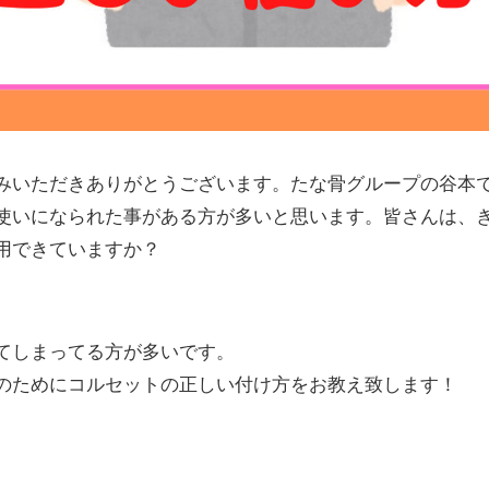
みいただきありがとうございます。たな骨グループの谷本
使いになられた事がある方が多いと思います。皆さんは、
用できていますか？
てしまってる方が多いです。
のためにコルセットの正しい付け方をお教え致します！