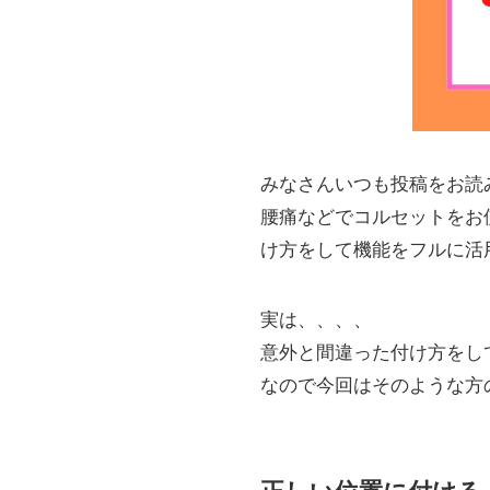
みなさんいつも投稿をお読
腰痛などでコルセットをお
け方をして機能をフルに活
実は、、、、
意外と間違った付け方をし
なので今回はそのような方