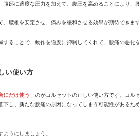
、腹部に適度な圧力を加えて、腹圧を高めることにより、
で、腰椎を安定させ、痛みを緩和させる効果が期待できま
減することで、動作を適度に抑制してくれて、腰痛の悪化
しい使い方
合にだけ使う」
のがコルセットの正しい使い方です。コル
低下し、新たな腰痛の原因になってしまう可能性があるた
すようにしましょう。