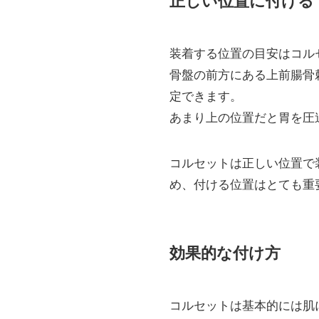
正しい位置に付ける
装着する位置の目安はコル
骨盤の前方にある上前腸骨
定できます。
あまり上の位置だと胃を圧
コルセットは正しい位置で
め、付ける位置はとても重
効果的な付け方
コルセットは基本的には肌