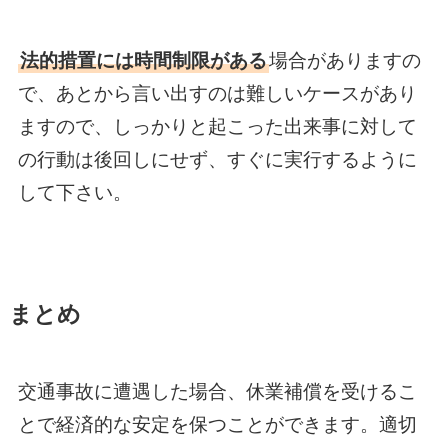
法的措置には時間制限がある
場合がありますの
で、あとから言い出すのは難しいケースがあり
ますので、しっかりと起こった出来事に対して
の行動は後回しにせず、すぐに実行するように
して下さい。
まとめ
交通事故に遭遇した場合、休業補償を受けるこ
とで経済的な安定を保つことができます。適切