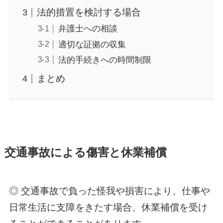
法的措置を検討する場合
弁護士への相談
適切な証拠の収集
法的手続きへの時間制限
まとめ
交通事故による傷害と休業補償
◎ 交通事故で負った怪我や損害により、仕事や
日常生活に支障をきたす場合、休業補償を受け