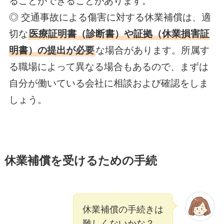
ることができることがあります。
◎ 交通事故による傷害に対する休業補償は、適
切な
医療証明書（診断書）や証拠（休業損害証
明書）の提出が必要
な場合があります。所属す
る職場によって異なる場合もあるので、まずは
自分が働いている会社に相談および確認をしま
しょう。
休業補償を受けるための手続
休業補償の手続きは
難しくないかな？