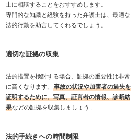
士に相談することをおすすめします。
専門的な知識と経験を持った弁護士は、最適な
法的行動を助言してくれるでしょう。
適切な証拠の収集
法的措置を検討する場合、証拠の重要性は非常
に高くなります。
事故の状況や加害者の過失を
証明するために、写真、証言者の情報、診断結
果
などの証拠を収集しましょう。
法的手続きへの時間制限