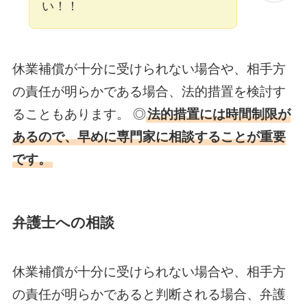
い！！
休業補償が十分に受けられない場合や、相手方
の責任が明らかである場合、法的措置を検討す
ることもあります。 ◎
法的措置には時間制限が
あるので、早めに専門家に相談することが重要
です。
弁護士への相談
休業補償が十分に受けられない場合や、相手方
の責任が明らかであると判断される場合、弁護