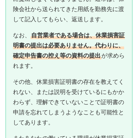
険会社から送られてきた用紙を勤務先に渡
して記入してもらい、返送します。
なお、
自営業者である場合は、休業損害証
明書の提出は必要ありません。代わりに、
確定申告書の控え等の資料の提出
が求めら
れます。
その他、休業損害証明書の存在を教えてく
れない、または説明を受けているにもかか
わらず、理解できていないことで証明書の
申請を忘れてしまうようなことも可能性と
してあります。