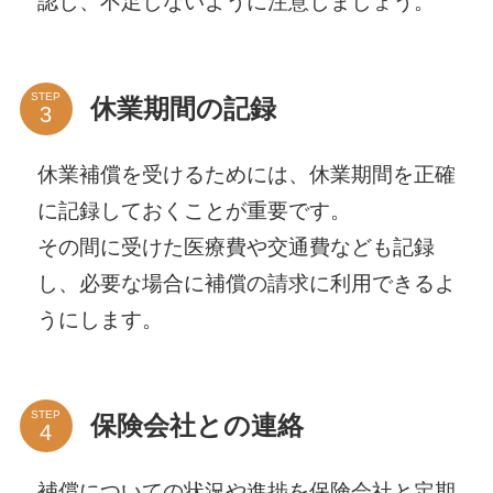
認し、不足しないように注意しましょう。
STEP
休業期間の記録
休業補償を受けるためには、休業期間を正確
に記録しておくことが重要です。
その間に受けた医療費や交通費なども記録
し、必要な場合に補償の請求に利用できるよ
うにします。
STEP
保険会社との連絡
補償についての状況や進捗を保険会社と定期