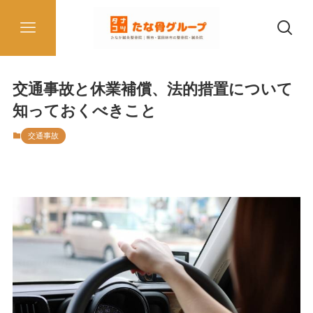
交通事故と休業補償、法的措置について
知っておくべきこと
交通事故