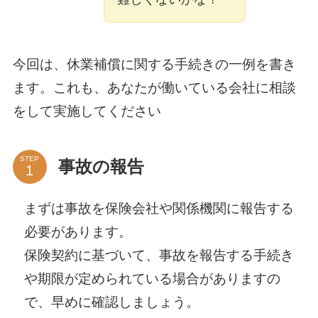
今回は、休業補償に関する手続きの一例を書き
ます。これも、あなたが働いている会社に相談
をして実施してください
STEP
事故の報告
まずは事故を保険会社や関係機関に報告する
必要があります。
保険契約に基づいて、事故を報告する手続き
や期限が定められている場合がありますの
で、早めに確認しましょう。