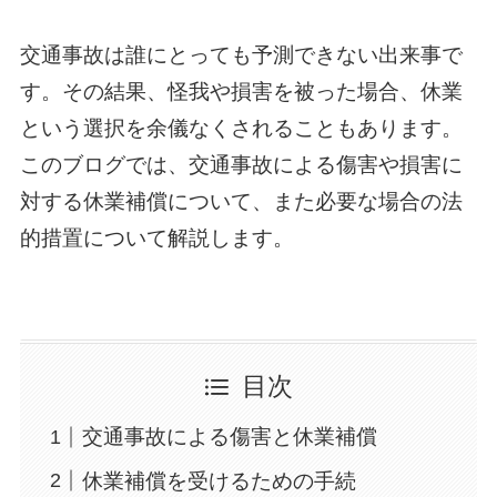
交通事故は誰にとっても予測できない出来事で
す。その結果、怪我や損害を被った場合、休業
という選択を余儀なくされることもあります。
このブログでは、交通事故による傷害や損害に
対する休業補償について、また必要な場合の法
的措置について解説します。
目次
交通事故による傷害と休業補償
休業補償を受けるための手続