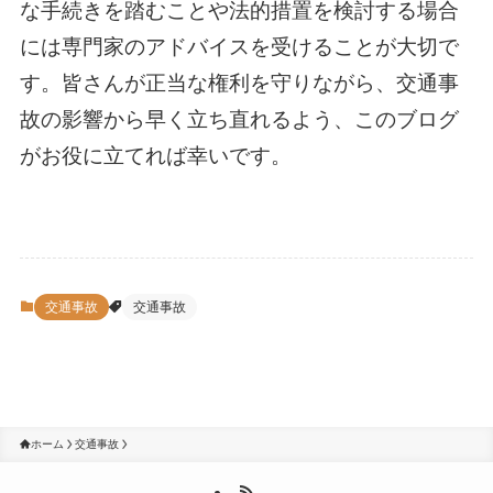
な手続きを踏むことや法的措置を検討する場合
には専門家のアドバイスを受けることが大切で
す。皆さんが正当な権利を守りながら、交通事
故の影響から早く立ち直れるよう、このブログ
がお役に立てれば幸いです。
交通事故
交通事故
ホーム
交通事故