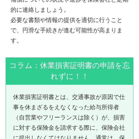
的に連絡しましょう。
必要な書類や情報の提供を適切に行うこと
で、円滑な手続きが進む可能性が高まりま
す。
コラム：休業損害証明書の申請を忘
れずに！！
休業損害証明書とは、交通事故が原因で仕
事を休まざるをえなくなった給与所得者
（自営業やフリーランスは除く）が、損害
に対する保険金を請求する際に、保険会社
に提出しなくてはなりません。通常は、保