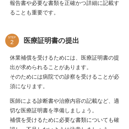
報告書や必要な書類を正確かつ詳細に記載す
ることも重要です。
STEP
医療証明書の提出
休業補償を受けるためには、医療証明書の提
出が求められることがあります。
そのためには病院での診察を受けることが必
須になります。
医師による診断書や治療内容の記載など、適
切な医療証明書を準備しましょう。
補償を受けるために必要な書類についても確