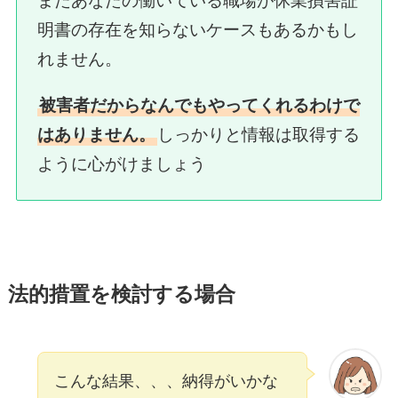
またあなたの働いている職場が休業損害証
明書の存在を知らないケースもあるかもし
れません。
被害者だからなんでもやってくれるわけで
はありません。
しっかりと情報は取得する
ように心がけましょう
法的措置を検討する場合
こんな結果、、、納得がいかな