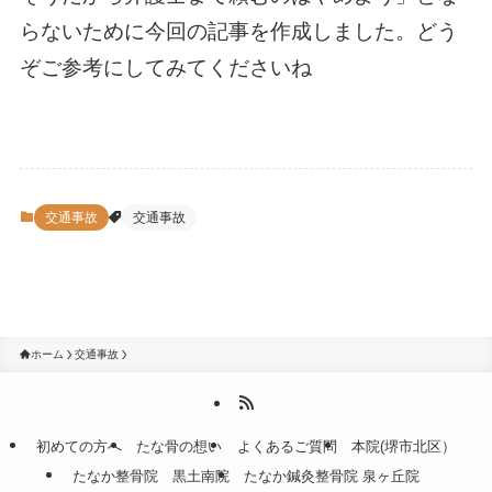
らないために今回の記事を作成しました。どう
ぞご参考にしてみてくださいね
交通事故
交通事故
ホーム
交通事故
初めての方へ
たな骨の想い
よくあるご質問
本院(堺市北区）
たなか整骨院 黒土南院
たなか鍼灸整骨院 泉ヶ丘院