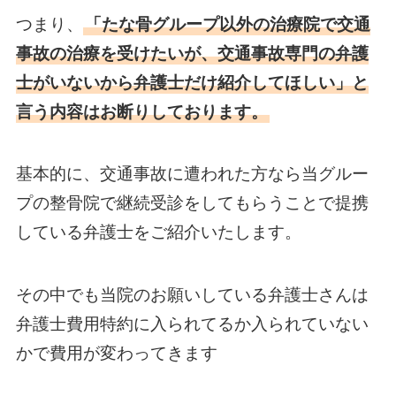
つまり、
「たな骨グループ以外の治療院で交通
事故の治療を受けたいが、交通事故専門の弁護
士がいないから弁護士だけ紹介してほしい」と
言う内容はお断りしております。
基本的に、交通事故に遭われた方なら当グルー
プの整骨院で継続受診をしてもらうことで提携
している弁護士をご紹介いたします。
その中でも当院のお願いしている弁護士さんは
弁護士費用特約に入られてるか入られていない
かで費用が変わってきます