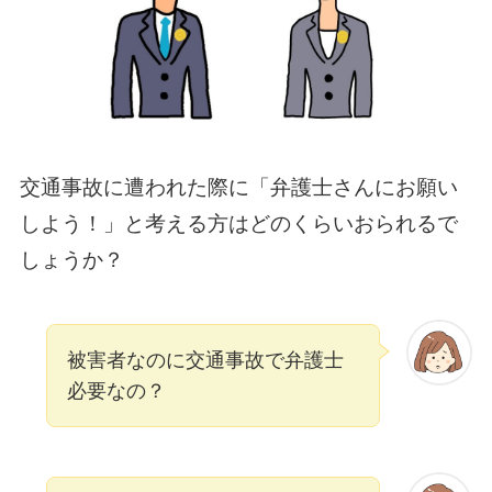
交通事故に遭われた際に「弁護士さんにお願い
しよう！」と考える方はどのくらいおられるで
しょうか？
被害者なのに交通事故で弁護士
必要なの？