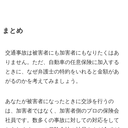
まとめ
交通事故は被害者にも加害者にもなりたくはあ
りません。ただ、自動車の任意保険に加入する
ときに、なぜ弁護士の特約をいれると金額があ
がるのかを考えてみましょう。
あなたが被害者になったときに交渉を行うの
は、加害者ではなく、加害者側のプロの保険会
社員です。数多くの事故に対しての対応をして