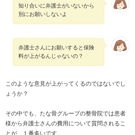
知り合いに弁護士がいないから
別にお願いしないよ
弁護士さんにお願いすると保険
料が上がるんじゃないの？
このような意見が上がってくるのではないでし
ょうか？
その中でも、たな骨グループの整骨院では患者
様から弁護士さんの費用について質問されるこ
とが、１番多いです。