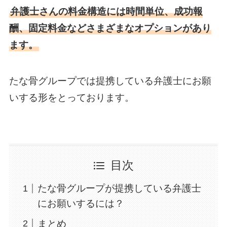
弁護士さんの料金構造には時間単位、成功報
酬、固定料金などさまざまなオプションがあり
ます。
たな骨グループでは提携している弁護士にお願
いする形をとっております。
目次
たな骨グループが提携している弁護士
にお願いするには？
まとめ