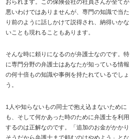
おられます。この保険会社の社員さんが全てが
悪いわけではありませんが、専門の知識で当た
り前のように話しかけて説得され、納得いかな
いことも現れることもあります。
そんな時に頼りになるのが弁護士なのです。特
に専門分野の弁護士はあなたが知っている情報
の何十倍もの知識や事例を持たれているでしょ
う。
1人や知らないもの同士で抱え込まないために
も、そして何かあった時のために弁護士を利用
するのは正解なのです。「追加のお金がかかり
そうだから弁護士まで頼むのはやめよう」とな