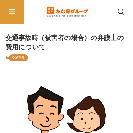
交通事故時（被害者の場合）の弁護士の
費用について
交通事故