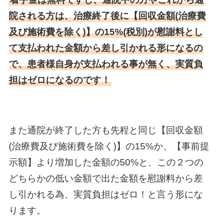
院される方は、治療終了後に【回収金額(治療費
及び施術費を除く)】の15%(税別)が慰謝料とし
て支払われた金額から差し引かれる形になるの
で、患者様自身が支払われる事が無く、実質負
担はゼロになるのです！
また通院が終了した方も先程と同じ【回収金額
(治療費及び施術費を除く)】の15%か、【事前提
示額】より増加した金額の50%と、この２つの
どちらかの低い金額で出た金額を慰謝料から差
し引かれる為、実質負担はゼロ！と言う形にな
ります。