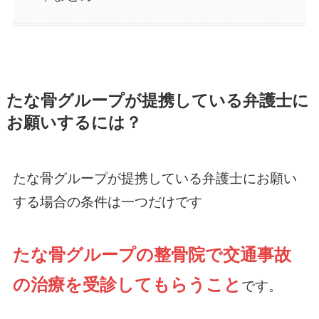
たな骨グループが提携している弁護士に
お願いするには？
たな骨グループが提携している弁護士にお願い
する場合の条件は一つだけです
たな骨グループの整骨院で交通事故
の治療を受診してもらうこと
です。