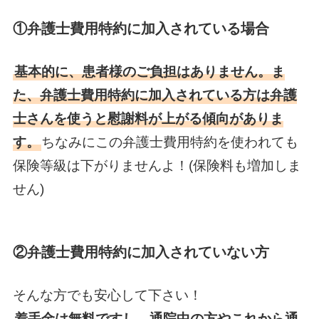
①弁護士費用特約に加入されている場合
基本的に、患者様のご負担はありません。ま
た、弁護士費用特約に加入されている方は弁護
士さんを使うと慰謝料が上がる傾向がありま
す。
ちなみにこの弁護士費用特約を使われても
保険等級は下がりませんよ！(保険料も増加しま
せん)
②弁護士費用特約に加入されていない方
そんな方でも安心して下さい！
着手金は無料ですし、通院中の方やこれから通