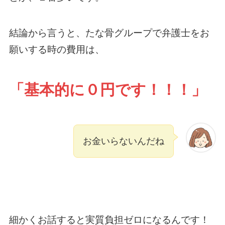
結論から言うと、たな骨グループで弁護士をお
願いする時の費用は、
「基本的に０円です！！！」
お金いらないんだね
細かくお話すると実質負担ゼロになるんです！