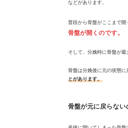
などがあります。
普段から骨盤がここまで開
骨盤が開くのです。
そして、分娩時に骨盤が最
骨盤は分娩後に元の状態に
とがあります。
骨盤が元に戻らない
産後に開いてしまった骨盤