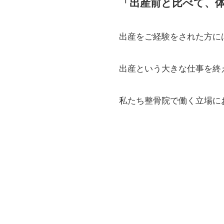
「出産前と比べて、
出産をご経験をされた方に
出産という大きな仕事を終
私たち整骨院で働く立場に