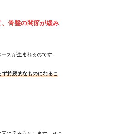
て、骨盤の関節が緩み
ペースが生まれるのです。
らず持続的なものになるこ
に元に戻ろうとします。そこ