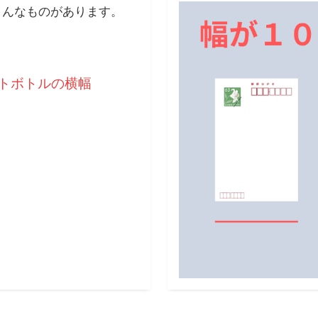
こんなものがあります。
トボトルの横幅