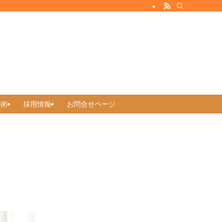
施術
採用情報
お問合せページ