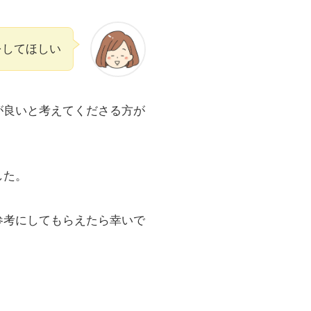
をしてほしい
が良いと考えてくださる方が
した。
参考にしてもらえたら幸いで