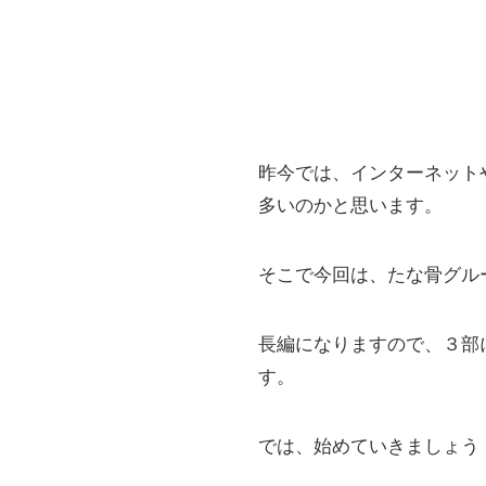
昨今では、インターネット
多いのかと思います。
そこで今回は、たな骨グル
長編になりますので、３部
す。
では、始めていきましょう