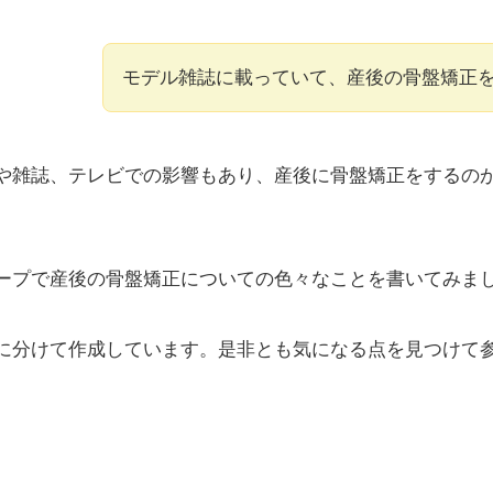
モデル雑誌に載っていて、産後の骨盤矯正
や雑誌、テレビでの影響もあり、産後に骨盤矯正をするの
ープで産後の骨盤矯正についての色々なことを書いてみま
に分けて作成しています。是非とも気になる点を見つけて