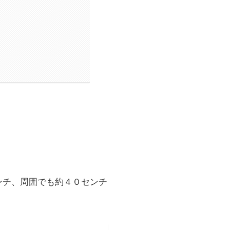
ンチ、周囲でも約４０センチ